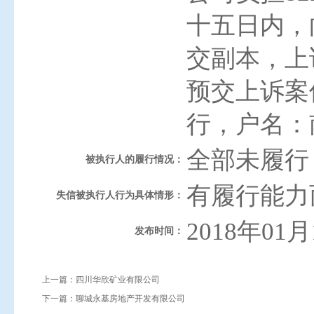
十五日内，
交副本，上
预交上诉案
行，户名：南
全部未履行
被执行人的履行情况：
有履行能力
失信被执行人行为具体情形：
2018年01月
发布时间：
上一篇：
四川华欣矿业有限公司
下一篇：
聊城永基房地产开发有限公司