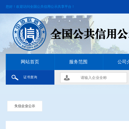
您好！欢迎访问全国公共信用公示共享平台！
网站首页
服务范围
公司
证书查询
失信企业公示