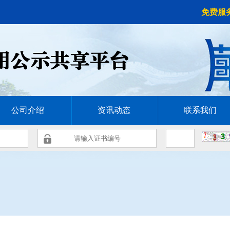
免费服务热
公司介绍
资讯动态
联系我们