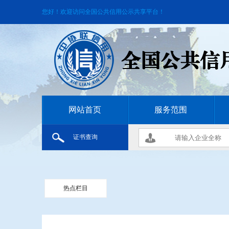
您好！欢迎访问全国公共信用公示共享平台！
网站首页
服务范围
证书查询
热点栏目