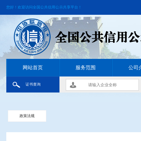
您好！欢迎访问全国公共信用公示共享平台！
网站首页
服务范围
公司
证书查询
政策法规